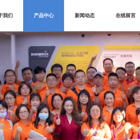
于我们
产品中心
新闻动态
在线留言