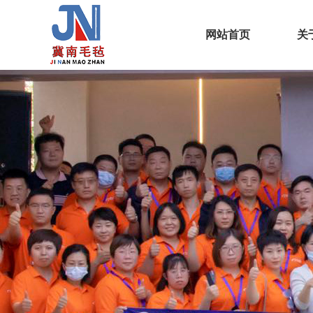
网站首页
关