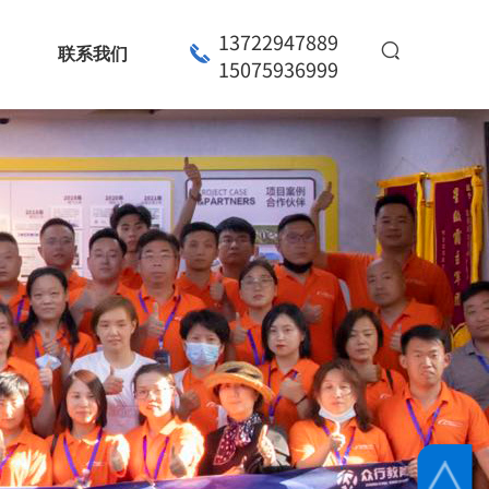
13722947889
联系我们
15075936999